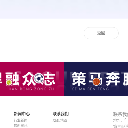
返回
新闻中心
联系我们
联系我
地址: 
行业新闻
XML地图
最新资讯
第三经