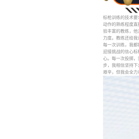
标枪训练的技术要
动作的熟练程度直
验丰富的教练，他
力度。教练还给我
每一次训练，我都
迎接挑战的信心标
心。每一次投掷，
步，我相信坚持下
艰辛，但我会全力