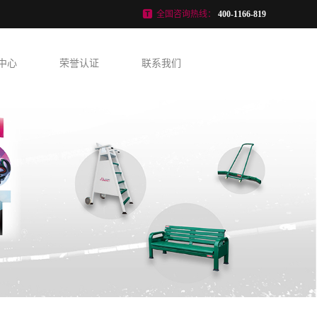
全国咨询热线：
400-1166-819
中心
荣誉认证
联系我们