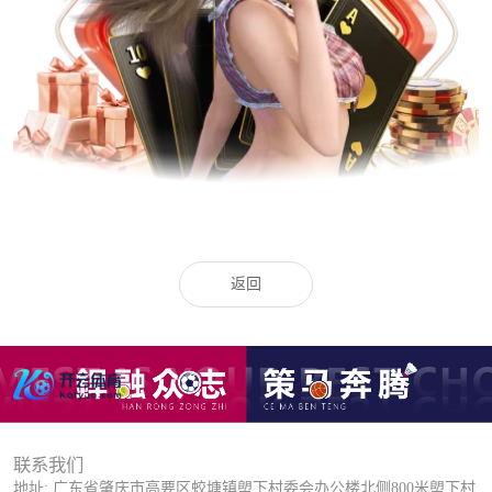
返回
联系我们
地址: 广东省肇庆市高要区蛟塘镇塱下村委会办公楼北侧800米塱下村