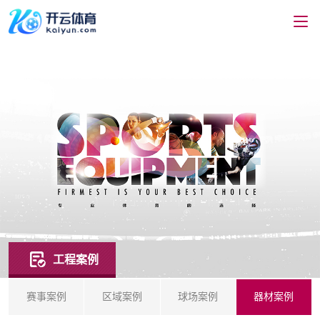
工程案例
赛事案例
区域案例
球场案例
器材案例