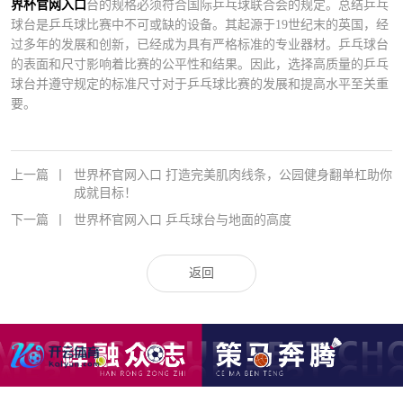
界杯官网入口
台的规格必须符合国际乒乓球联合会的规定。总结乒乓
球台是乒乓球比赛中不可或缺的设备。其起源于19世纪末的英国，经
过多年的发展和创新，已经成为具有严格标准的专业器材。乒乓球台
的表面和尺寸影响着比赛的公平性和结果。因此，选择高质量的乒乓
球台并遵守规定的标准尺寸对于乒乓球比赛的发展和提高水平至关重
要。
上一篇
丨
世界杯官网入口 打造完美肌肉线条，公园健身翻单杠助你
成就目标！
下一篇
丨
世界杯官网入口 乒乓球台与地面的高度
返回