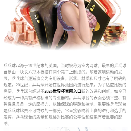
乒乓球起源于19世纪末的英国，当时被称为室内网球。最早的乒乓球
台是由一块长方形木板搭在两个凳子上制成的。随着这项运动的发
展，乒乓球台逐渐演变为专用设备，形状、材质和尺寸也有了明确的
规定。20世纪，乒乓球开始在世界范围内流行起来。为了适应比赛的
需要，乒乓球台经过不
2026世界杯官网入口
断的改进和创新，如今已
经成为一种具有严格标准的专业器材。乒乓球台的表面必须平整、有
弹性且具备一定的摩擦力，以确保球的弹跳和控制。重要性乒乓球台
是乒乓球比赛不可或缺的一部分，它直接影响着比赛的进行和选手的
发挥。乒乓球台的质量和规格对比赛的公平性和结果有着重要的影
响。