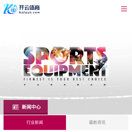
新闻中心
行业新闻
最新资讯