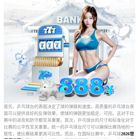
首先，乒乓球台的表面决定了球的弹跳和速度。高质量的乒乓球台表
面可以提供良好的反弹效果，使球的弹跳更加稳定、可控。这对于比
赛中的进攻和防守都至关重要。其次，乒乓球台的尺寸和标准化对于
比赛的公平性至关重要。统一的乒乓球台尺寸可以确保比赛场地的一
致性，使比赛结果更具可比性。而且，在国际比赛中，乒乓球
2026世